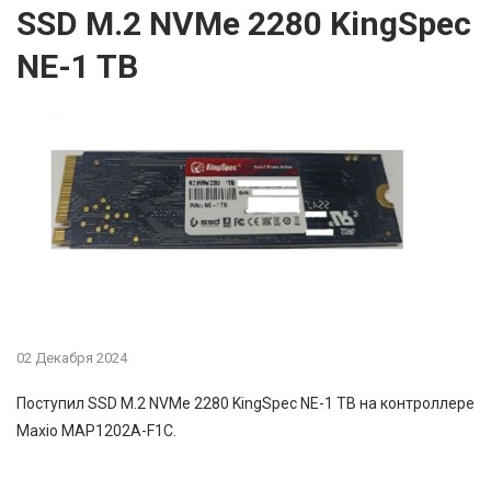
SSD M.2 NVMe 2280 KingSpec
NE-1 TB
02 Декабря 2024
Поступил SSD M.2 NVMe 2280 KingSpec NE-1 TB на контроллере
Maxio MAP1202A-F1C.