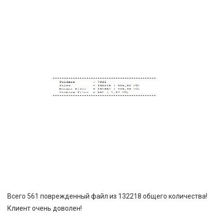
Всего 561 поврежденный файл из 132218 общего количества!
Клиент очень доволен!