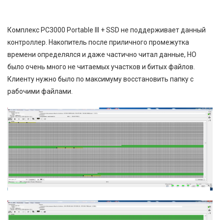
Комплекс PC3000 Portable III + SSD не поддерживает данный
контроллер. Накопитель после приличного промежутка
времени определялся и даже частично читал данные, НО
было очень много не читаемых участков и битых файлов.
Клиенту нужно было по максимуму восстановить папку с
рабочими файлами.