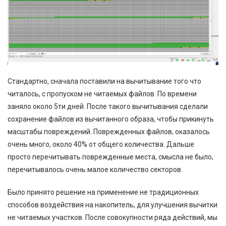
Стандартно, сначала поставили на вычитывание того что
читалось, с пропуском не читаемых файлов. По времени
заняло около 5ти дней. После такого вычитывания сделали
сохранение файлов из вычитанного образа, чтобы прикинуть
масштабы повреждений. Поврежденных файлов, оказалось
очень много, около 40% от общего количества. Дальше
просто перечитывать поврежденные места, смысла не было,
перечитывалось очень малое количество секторов.
Было принято решение на применение не традиционных
способов воздействия на накопитель, для улучшения вычитки
не читаемых участков. После совокупности ряда действий, мы