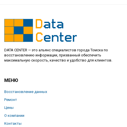
DATA CENTER — это альянс специалистов города Томска по
восстановлению информации, призванный обеспечить
максимальную скорость, качество и удобство для клиентов.
МЕНЮ
Восстановление данных
Ремонт
Цены
О компании
Контакты