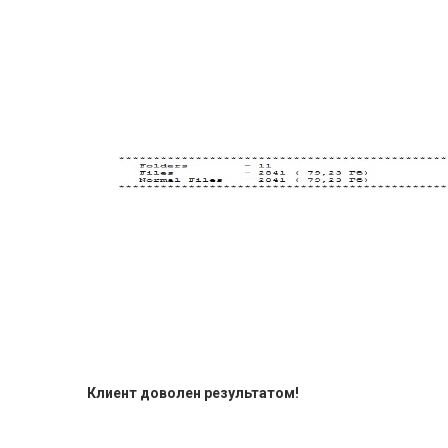
Клиент доволен результатом!