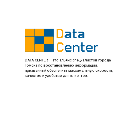
DATA CENTER — это альянс специалистов города
Томска по восстановлению информации,
призванный обеспечить максимальную скорость,
качество и удобство для клиентов.