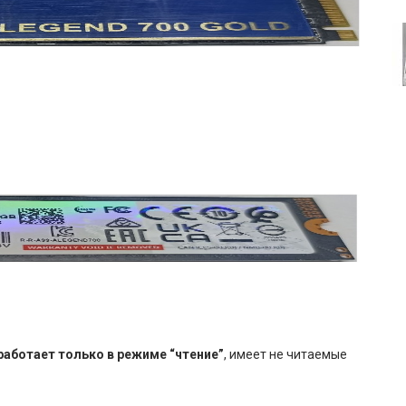
работает только в режиме “чтение”
, имеет не читаемые