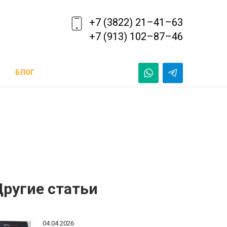
+7 (3822) 21–41–63
+7 (913) 102–87–46
БЛОГ
Другие статьи
04.04.2026