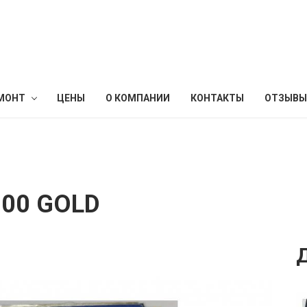
МОНТ
ЦЕНЫ
О КОМПАНИИ
КОНТАКТЫ
ОТЗЫВЫ
700 GOLD