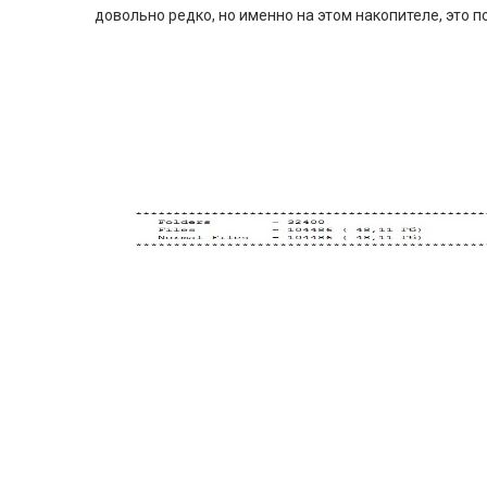
довольно редко, но именно на этом накопителе, это п