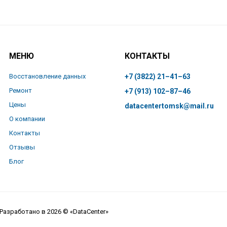
МЕНЮ
КОНТАКТЫ
Восстановление данных
+7 (3822) 21–41–63
Ремонт
+7 (913) 102–87–46
Цены
datacentertomsk@mail.ru
О компании
Контакты
Отзывы
Блог
Разработано в 2026 © «DataCenter»