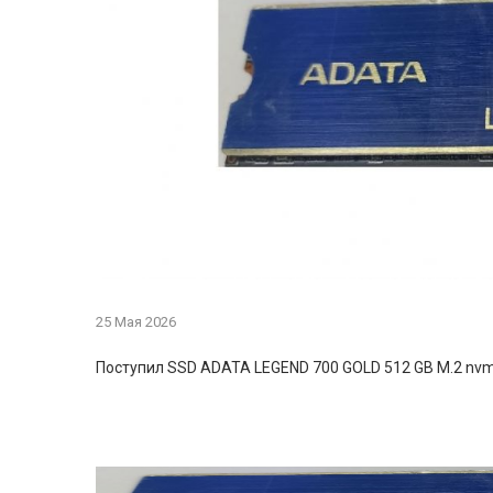
25 Мая 2026
Поступил SSD ADATA LEGEND 700 GOLD 512 GB M.2 nvm