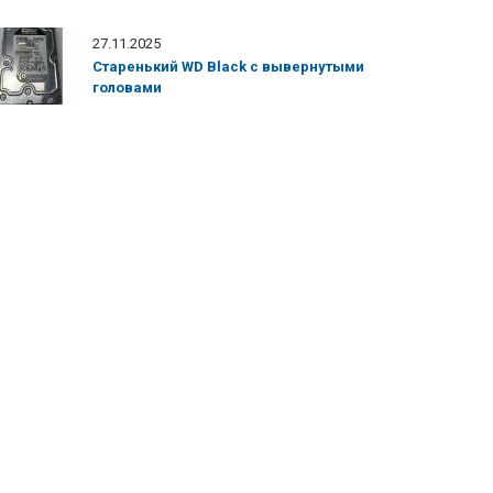
27.11.2025
Старенький WD Black с вывернутыми
головами