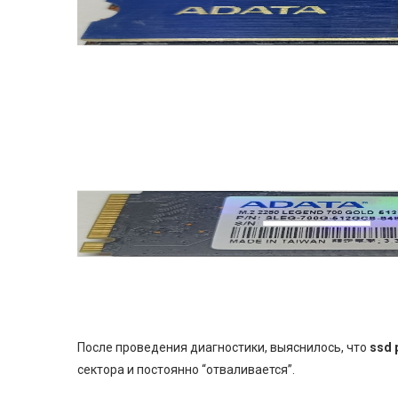
После проведения диагностики, выяснилось, что
ssd 
сектора и постоянно “отваливается”.