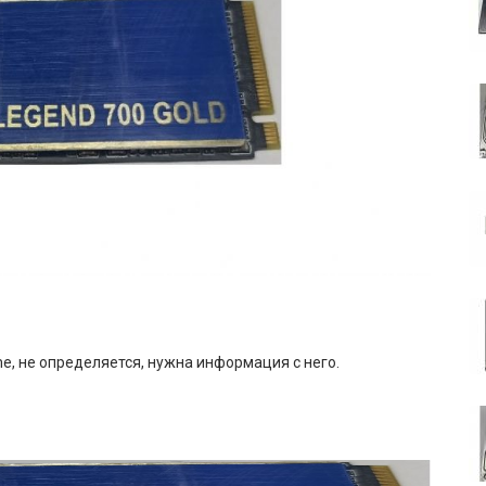
e, не определяется, нужна информация с него.