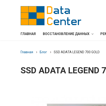
ГЛАВНАЯ
ВОССТАНОВЛЕНИЕ ДАННЫХ
РЕ
Главная
Блог
SSD ADATA LEGEND 700 GOLD
SSD ADATA LEGEND 