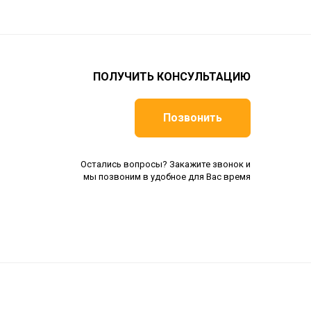
ПОЛУЧИТЬ КОНСУЛЬТАЦИЮ
Позвонить
Остались вопросы? Закажите звонок и
мы позвоним в удобное для Вас время