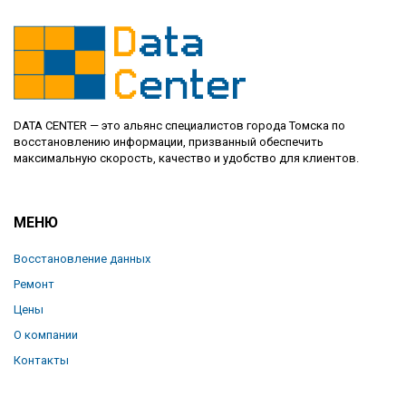
DATA CENTER — это альянс специалистов города Томска по
восстановлению информации, призванный обеспечить
максимальную скорость, качество и удобство для клиентов.
МЕНЮ
Восстановление данных
Ремонт
Цены
О компании
Контакты
Отзывы