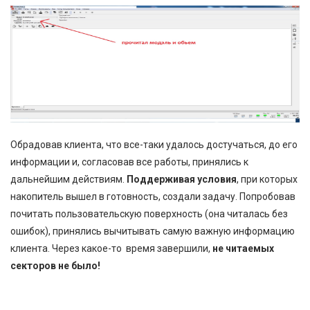
Обрадовав клиента, что все-таки удалось достучаться, до его
информации и, согласовав все работы, принялись к
дальнейшим действиям.
Поддерживая условия
, при которых
накопитель вышел в готовность, создали задачу. Попробовав
почитать пользовательскую поверхность (она читалась без
ошибок), принялись вычитывать самую важную информацию
клиента. Через какое-то время завершили,
не читаемых
секторов не было!