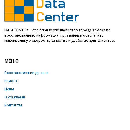
DATA CENTER — это альянс специалистов города Томска по
восстановлению информации, призванный обеспечить
максимальную скорость, качество и удобство для клиентов.
МЕНЮ
Восстановление данных
Ремонт
Цены
О компании
Контакты
Отзывы
Блог