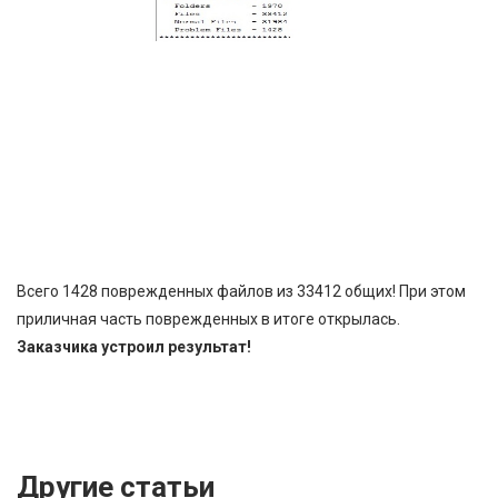
Всего 1428 поврежденных файлов из 33412 общих! При этом
приличная часть поврежденных в итоге открылась.
Заказчика устроил результат!
Другие статьи