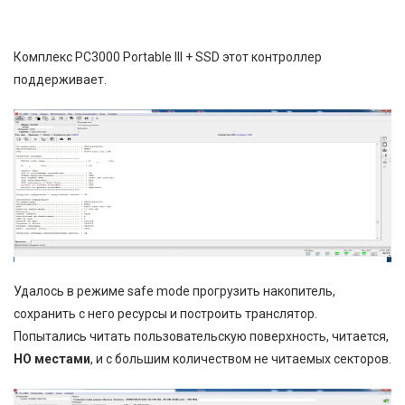
Комплекс PC3000 Portable III + SSD этот контроллер
поддерживает.
Удалось в режиме safe mode прогрузить накопитель,
сохранить с него ресурсы и построить транслятор.
Попытались читать пользовательскую поверхность, читается,
НО местами
, и с большим количеством не читаемых секторов.