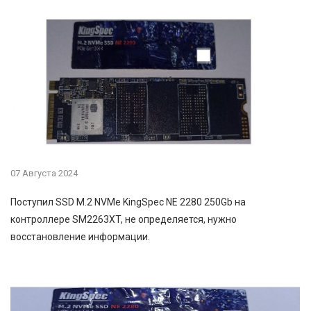
07 Августа 2024
Поступил SSD M.2 NVMe KingSpec NE 2280 250Gb на
контроллере SM2263XT, не определяется, нужно
восстановление информации.