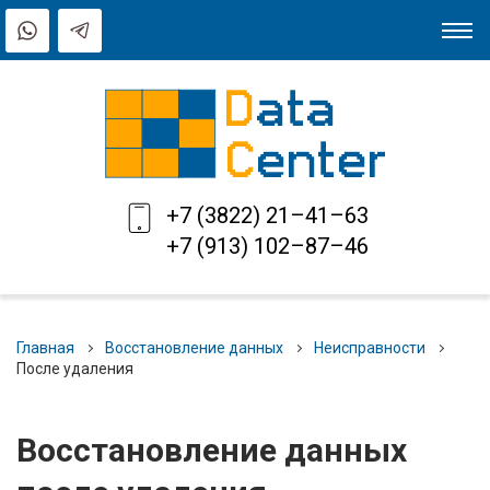
+7 (3822) 21–41–63
+7 (913) 102–87–46
Главная
Восстановление данных
Неисправности
После удаления
Восстановление данных