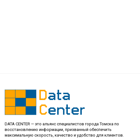
DATA CENTER — это альянс специалистов города Томска по
восстановлению информации, призванный обеспечить
максимальную скорость, качество и удобство для клиентов.