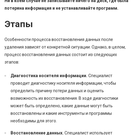
Ни в коем случае не записывайте ничего на диск, где была
потеряна информация и не устанавливайте программ.
Этапы
Особенности процесса восстановления данных после
удаления зависят от конкретной ситуации. Однако, в целом,
процесс восстановления данных состоит из следующих
этапов:
Диагностика носителя информации.
Специалист
проводит диагностику носителя информации, чтобы
определить причину потери данных и оценить
возможность их восстановления. В ходе диагностики
может быть определено, какие данные могут быть
восстановлены и какие инструменты и программы
необходимы для этого.
Восстановление данных.
Специалист использует