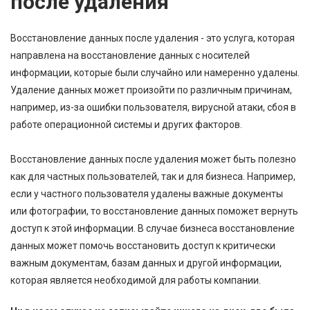
после удаления
Восстановление данных после удаления - это услуга, которая
направлена на восстановление данных с носителей
информации, которые были случайно или намеренно удалены.
Удаление данных может произойти по различным причинам,
например, из-за ошибки пользователя, вирусной атаки, сбоя в
работе операционной системы и других факторов.
Восстановление данных после удаления может быть полезно
как для частных пользователей, так и для бизнеса. Например,
если у частного пользователя удалены важные документы
или фотографии, то восстановление данных поможет вернуть
доступ к этой информации. В случае бизнеса восстановление
данных может помочь восстановить доступ к критически
важным документам, базам данных и другой информации,
которая является необходимой для работы компании.