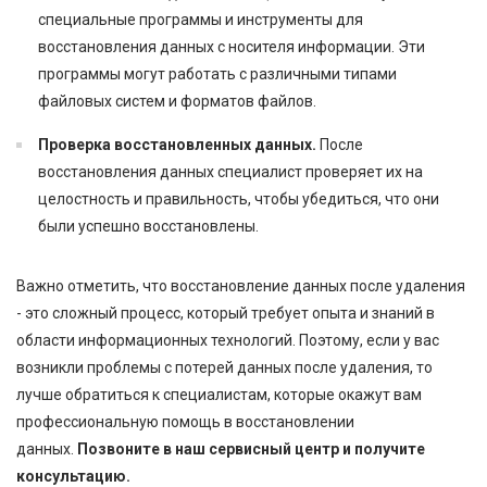
специальные программы и инструменты для
восстановления данных с носителя информации. Эти
программы могут работать с различными типами
файловых систем и форматов файлов.
Проверка восстановленных данных.
После
восстановления данных специалист проверяет их на
целостность и правильность, чтобы убедиться, что они
были успешно восстановлены.
Важно отметить, что восстановление данных после удаления
- это сложный процесс, который требует опыта и знаний в
области информационных технологий. Поэтому, если у вас
возникли проблемы с потерей данных после удаления, то
лучше обратиться к специалистам, которые окажут вам
профессиональную помощь в восстановлении
данных.
Позвоните в наш сервисный центр и получите
консультацию.