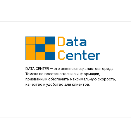
DATA CENTER — это альянс специалистов города
Томска по восстановлению информации,
призванный обеспечить максимальную скорость,
качество и удобство для клиентов.