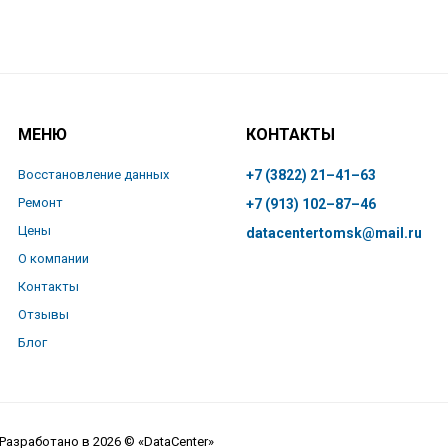
МЕНЮ
КОНТАКТЫ
Восстановление данных
+7 (3822) 21–41–63
Ремонт
+7 (913) 102–87–46
Цены
datacentertomsk@mail.ru
О компании
Контакты
Отзывы
Блог
Разработано в 2026 © «DataCenter»